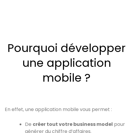
Pourquoi développer
une application
mobile ?
En effet, une application mobile vous permet :
De
créer tout votre business model
pour
générer du chiffre d’affaires.