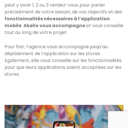
peut y avoir 1, 2 ou 3 rendez-vous pour parler
précisément de votre besoin, de vos objectifs et des
fonctionnalités nécessaires à l’application
mobile
.
Akelio vous accompagne
et vous conseille
tout au long de votre projet.
Pour finir, l’agence vous accompagne jusqu’au
déploiement de l’application sur les stores.
Egalement, elle vous conseille sur les fonctionnalités
pour que leurs applications soient acceptées sur les
stores.