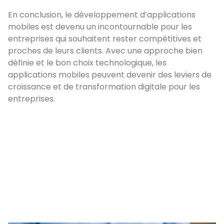
En conclusion, le développement d’applications
mobiles est devenu un incontournable pour les
entreprises qui souhaitent rester compétitives et
proches de leurs clients. Avec une approche bien
définie et le bon choix technologique, les
applications mobiles peuvent devenir des leviers de
croissance et de transformation digitale pour les
entreprises.