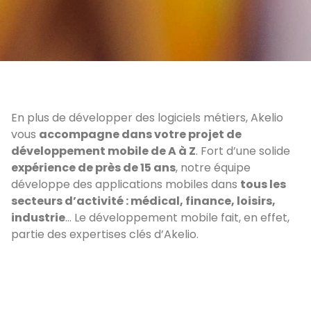
En plus de développer des logiciels métiers, Akelio
vous
accompagne dans votre projet de
développement mobile de A à Z
. Fort d’une solide
expérience de près de 15 ans
, notre équipe
développe des applications mobiles dans
tous les
secteurs d’activité : médical, finance, loisirs,
industrie
… Le développement mobile fait, en effet,
partie des expertises clés d’Akelio.