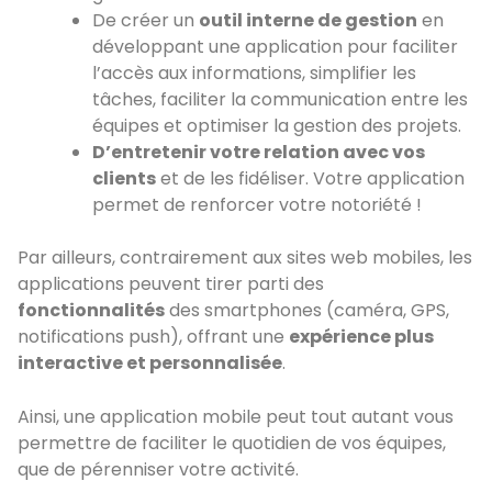
De créer un
outil interne de gestion
en
développant une application pour faciliter
l’accès aux informations, simplifier les
tâches, faciliter la communication entre les
équipes et optimiser la gestion des projets.
D’entretenir votre relation avec vos
clients
et de les fidéliser. Votre application
permet de renforcer votre notoriété !
Par ailleurs, contrairement aux sites web mobiles, les
applications peuvent tirer parti des
fonctionnalités
des smartphones (caméra, GPS,
notifications push), offrant une
expérience plus
interactive et personnalisée
.
Ainsi, une application mobile peut tout autant vous
permettre de faciliter le quotidien de vos équipes,
que de pérenniser votre activité.