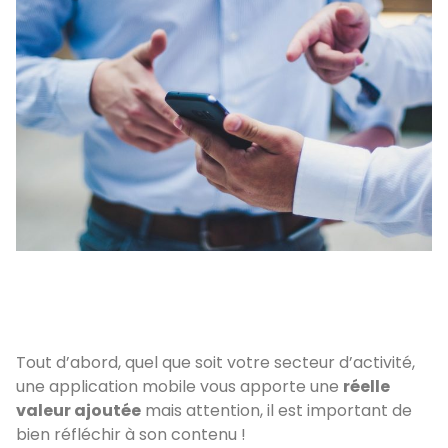
Tout d’abord, quel que soit votre secteur d’activité,
une application mobile vous apporte une
réelle
valeur ajoutée
mais attention, il est important de
bien réfléchir à son contenu !