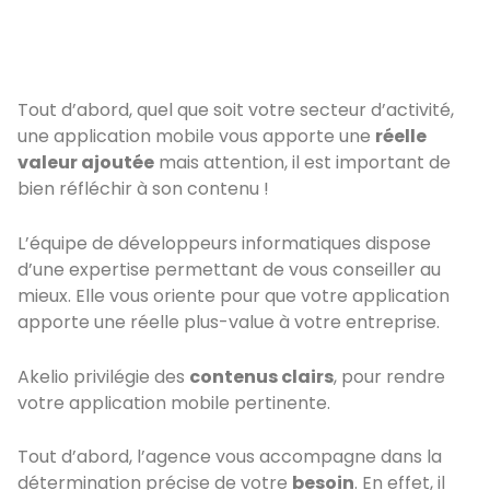
Tout d’abord, quel que soit votre secteur d’activité,
une application mobile vous apporte une
réelle
valeur ajoutée
mais attention, il est important de
bien réfléchir à son contenu !
L’équipe de développeurs informatiques dispose
d’une expertise permettant de vous conseiller au
mieux. Elle vous oriente pour que votre application
apporte une réelle plus-value à votre entreprise.
Akelio privilégie des
contenus clairs
, pour rendre
votre application mobile pertinente.
Tout d’abord, l’agence vous accompagne dans la
détermination précise de votre
besoin
. En effet, il