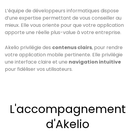
L’équipe de développeurs informatiques dispose
d’une expertise permettant de vous conseiller au
mieux. Elle vous oriente pour que votre application
apporte une réelle plus-value à votre entreprise.
Akelio privilégie des
contenus clairs
, pour rendre
votre application mobile pertinente. Elle privilégie
une interface claire et une
navigation intuitive
pour fidéliser vos utilisateurs.
L'accompagnement
d'Akelio