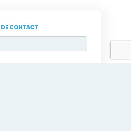
 DE CONTACT