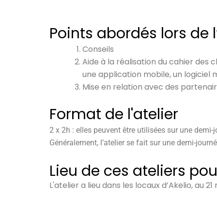
Points abordés lors de l
Conseils
Aide à la réalisation du cahier des
une application mobile, un logiciel 
Mise en relation avec des partena
Format de l'atelier
2 x 2h : elles peuvent être utilisées sur une demi-
Généralement, l’atelier se fait sur une demi-journé
Lieu de ces ateliers pou
L'atelier a lieu dans les locaux d’Akelio, au