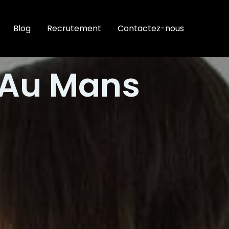
Blog
Recrutement
Contactez-nous
s Au Mans