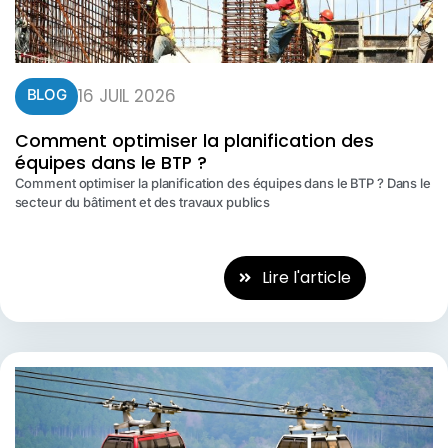
16 JUIL 2026
BLOG
Comment optimiser la planification des
équipes dans le BTP ?
Comment optimiser la planification des équipes dans le BTP ? Dans le
secteur du bâtiment et des travaux publics
Lire l'article