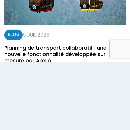
9 JUIL 2026
BLOG
Planning de transport collaboratif : une
nouvelle fonctionnalité développée sur-
mesure par Akelio
Planning de transport collaboratif : une nouvelle fonctionnalité
développée sur-mesure par Akelio pour un chantier
Lire l'article