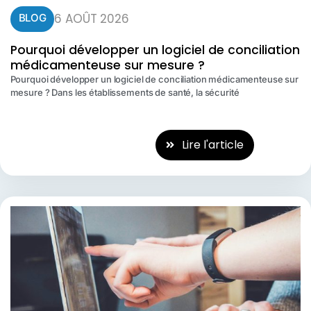
6 AOÛT 2026
BLOG
Pourquoi développer un logiciel de conciliation
médicamenteuse sur mesure ?
Pourquoi développer un logiciel de conciliation médicamenteuse sur
mesure ? Dans les établissements de santé, la sécurité
Lire l'article