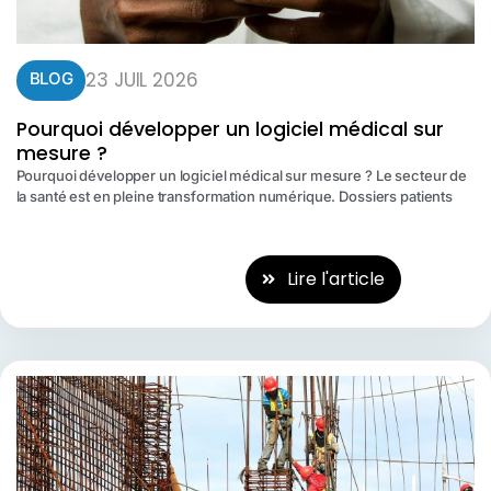
23 JUIL 2026
BLOG
Pourquoi développer un logiciel médical sur
mesure ?
Pourquoi développer un logiciel médical sur mesure ? Le secteur de
la santé est en pleine transformation numérique. Dossiers patients
Lire l'article