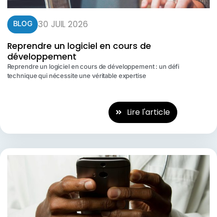
30 JUIL 2026
BLOG
Reprendre un logiciel en cours de
développement
Reprendre un logiciel en cours de développement : un défi
technique qui nécessite une véritable expertise
Lire l'article