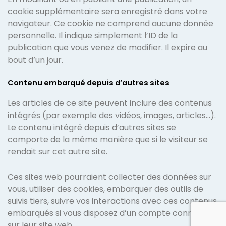
cookie supplémentaire sera enregistré dans votre
navigateur. Ce cookie ne comprend aucune donnée
personnelle. Il indique simplement l’ID de la
publication que vous venez de modifier. Il expire au
bout d’un jour.
Contenu embarqué depuis d’autres sites
Les articles de ce site peuvent inclure des contenus
intégrés (par exemple des vidéos, images, articles…).
Le contenu intégré depuis d’autres sites se
comporte de la même manière que si le visiteur se
rendait sur cet autre site.
Ces sites web pourraient collecter des données sur
vous, utiliser des cookies, embarquer des outils de
suivis tiers, suivre vos interactions avec ces contenus
embarqués si vous disposez d’un compte connecté
sur leur site web.