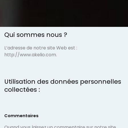
Qui sommes nous ?
L’adresse de notre site Web est :
http://www.akelio.com.
Utilisation des données personnelles
collectées :
Commentaires
Quand vous laissez un commentaire sur notre site