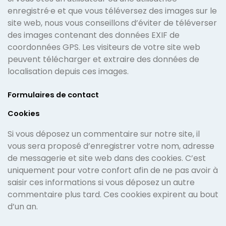
enregistré·e et que vous téléversez des images sur le
site web, nous vous conseillons d’éviter de téléverser
des images contenant des données EXIF de
coordonnées GPS. Les visiteurs de votre site web
peuvent télécharger et extraire des données de
localisation depuis ces images.
Formulaires de contact
Cookies
Si vous déposez un commentaire sur notre site, il
vous sera proposé d’enregistrer votre nom, adresse
de messagerie et site web dans des cookies. C’est
uniquement pour votre confort afin de ne pas avoir à
saisir ces informations si vous déposez un autre
commentaire plus tard. Ces cookies expirent au bout
d’un an.