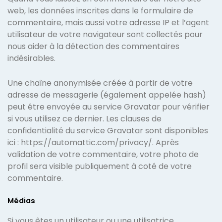
web, les données inscrites dans le formulaire de
commentaire, mais aussi votre adresse IP et l’agent
utilisateur de votre navigateur sont collectés pour
nous aider à la détection des commentaires
indésirables.
Une chaîne anonymisée créée à partir de votre
adresse de messagerie (également appelée hash)
peut être envoyée au service Gravatar pour vérifier
si vous utilisez ce dernier. Les clauses de
confidentialité du service Gravatar sont disponibles
ici : https://automattic.com/privacy/. Après
validation de votre commentaire, votre photo de
profil sera visible publiquement à coté de votre
commentaire.
Médias
Si vous êtes un utilisateur ou une utilisatrice