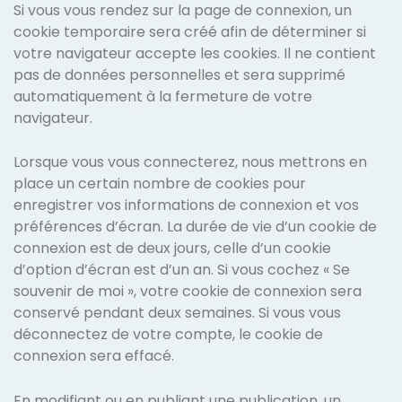
Si vous vous rendez sur la page de connexion, un
cookie temporaire sera créé afin de déterminer si
votre navigateur accepte les cookies. Il ne contient
pas de données personnelles et sera supprimé
automatiquement à la fermeture de votre
navigateur.
Lorsque vous vous connecterez, nous mettrons en
place un certain nombre de cookies pour
enregistrer vos informations de connexion et vos
préférences d’écran. La durée de vie d’un cookie de
connexion est de deux jours, celle d’un cookie
d’option d’écran est d’un an. Si vous cochez « Se
souvenir de moi », votre cookie de connexion sera
conservé pendant deux semaines. Si vous vous
déconnectez de votre compte, le cookie de
connexion sera effacé.
En modifiant ou en publiant une publication, un