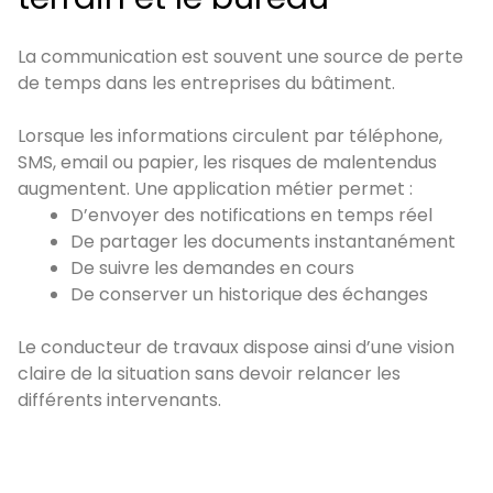
La communication est souvent une source de perte
de temps dans les entreprises du bâtiment.
Lorsque les informations circulent par téléphone,
SMS, email ou papier, les risques de malentendus
augmentent. Une application métier permet :
D’envoyer des notifications en temps réel
De partager les documents instantanément
De suivre les demandes en cours
De conserver un historique des échanges
Le conducteur de travaux dispose ainsi d’une vision
claire de la situation sans devoir relancer les
différents intervenants.