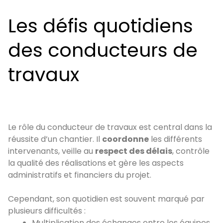
Les défis quotidiens
des conducteurs de
travaux
Le rôle du conducteur de travaux est central dans la
réussite d’un chantier. Il
coordonne
les différents
intervenants, veille au
respect des délais
, contrôle
la qualité des réalisations et gère les aspects
administratifs et financiers du projet.
Cependant, son quotidien est souvent marqué par
plusieurs difficultés :
Multiplication des échanges entre les équipes