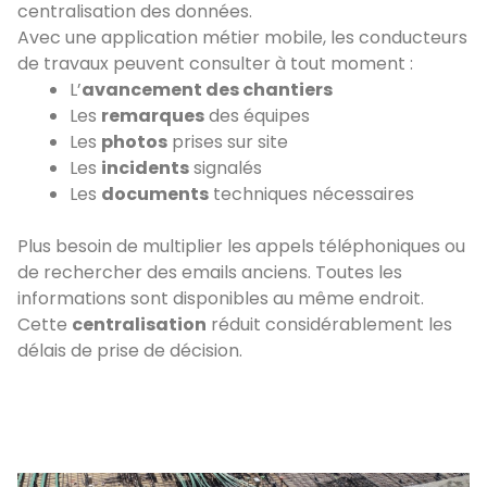
centralisation des données.
Avec une application métier mobile, les conducteurs
de travaux peuvent consulter à tout moment :
L’
avancement des chantiers
Les
remarques
des équipes
Les
photos
prises sur site
Les
incidents
signalés
Les
documents
techniques nécessaires
Plus besoin de multiplier les appels téléphoniques ou
de rechercher des emails anciens. Toutes les
informations sont disponibles au même endroit.
Cette
centralisation
réduit considérablement les
délais de prise de décision.