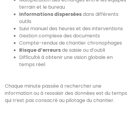
terrain et le bureau
Informations dispersées
dans différents
outils
Suivi manuel des heures et des interventions
Gestion complexe des documents
Compte-rendus de chantier chronophages
Risque d’erreurs
de saisie ou d’oubli
Difficulté à obtenir une vision globale en
temps réel
Chaque minute passée à rechercher une
information ou à ressaisir des données est du temps
qui n’est pas consacré au pilotage du chantier.