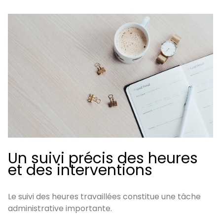
Un suivi précis des heures
et des interventions
Le suivi des heures travaillées constitue une tâche
administrative importante.