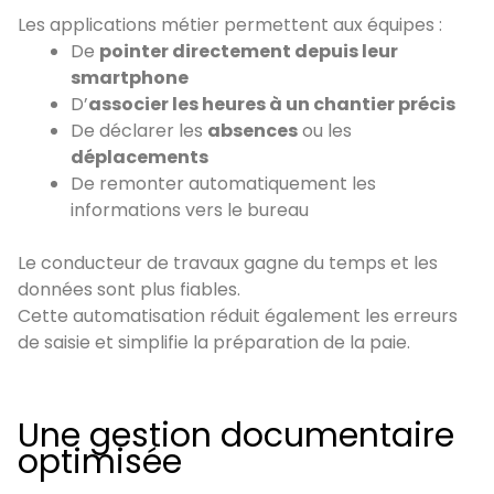
Les applications métier permettent aux équipes :
De
pointer directement depuis leur
smartphone
D’
associer les heures à un chantier précis
De déclarer les
absences
ou les
déplacements
De remonter automatiquement les
informations vers le bureau
Le conducteur de travaux gagne du temps et les
données sont plus fiables.
Cette automatisation réduit également les erreurs
de saisie et simplifie la préparation de la paie.
Une gestion documentaire
optimisée