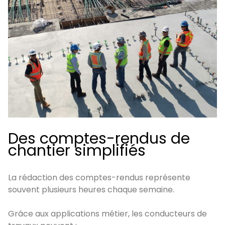
Des comptes-rendus de
chantier simplifiés
La rédaction des comptes-rendus représente
souvent plusieurs heures chaque semaine.
Grâce aux applications métier, les conducteurs de