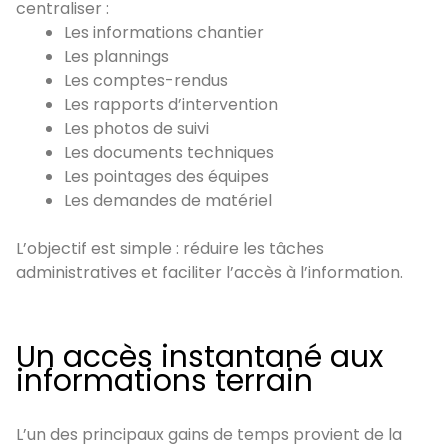
centraliser :
Les informations chantier
Les plannings
Les comptes-rendus
Les rapports d’intervention
Les photos de suivi
Les documents techniques
Les pointages des équipes
Les demandes de matériel
L’objectif est simple : réduire les tâches
administratives et faciliter l’accès à l’information.
Un accès instantané aux
informations terrain
L’un des principaux gains de temps provient de la