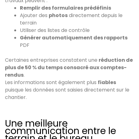
travaux peuvent :
Remplir des formulaires prédéfinis
Ajouter des
photos
directement depuis le
terrain
Utiliser des listes de contrôle
Générer automatiquement des rapports
PDF
Certaines entreprises constatent une
réduction de
plus de 50 % du temps consacré aux comptes-
rendus
.
Les informations sont également plus
fiables
puisque les données sont saisies directement sur le
chantier.
Une meilleure
communication entre le
terrain et le bureau