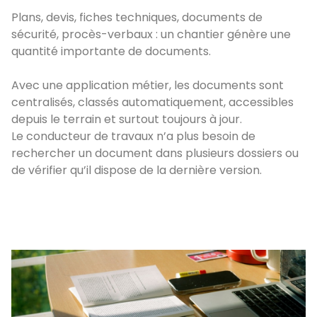
Plans, devis, fiches techniques, documents de
sécurité, procès-verbaux : un chantier génère une
quantité importante de documents.
Avec une application métier, les documents sont
centralisés, classés automatiquement, accessibles
depuis le terrain et surtout toujours à jour.
Le conducteur de travaux n’a plus besoin de
rechercher un document dans plusieurs dossiers ou
de vérifier qu’il dispose de la dernière version.