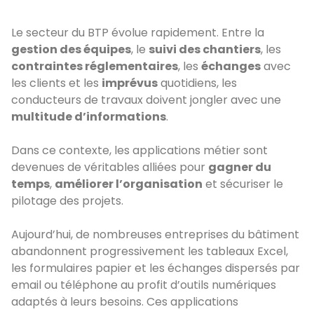
Le secteur du BTP évolue rapidement. Entre la
gestion des équipes
, le
suivi des chantiers
, les
contraintes réglementaires
, les
échanges
avec
les clients et les
imprévus
quotidiens, les
conducteurs de travaux doivent jongler avec une
multitude d’informations
.
Dans ce contexte, les applications métier sont
devenues de véritables alliées pour
gagner du
temps
,
améliorer l’organisation
et sécuriser le
pilotage des projets.
Aujourd’hui, de nombreuses entreprises du bâtiment
abandonnent progressivement les tableaux Excel,
les formulaires papier et les échanges dispersés par
email ou téléphone au profit d’outils numériques
adaptés à leurs besoins. Ces applications