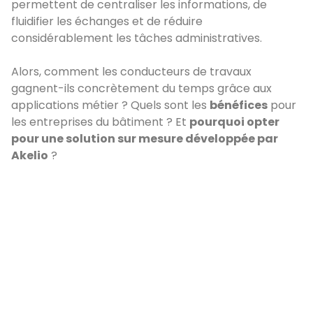
permettent de centraliser les informations, de
fluidifier les échanges et de réduire
considérablement les tâches administratives.
Alors, comment les conducteurs de travaux
gagnent-ils concrètement du temps grâce aux
applications métier ? Quels sont les
bénéfices
pour
les entreprises du bâtiment ? Et
pourquoi opter
pour une solution sur mesure développée par
Akelio
?