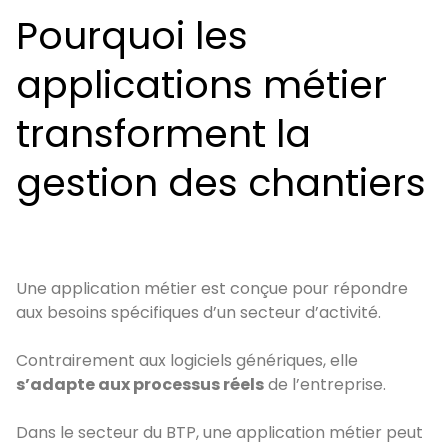
Pourquoi les
applications métier
transforment la
gestion des chantiers
Une application métier est conçue pour répondre
aux besoins spécifiques d’un secteur d’activité.
Contrairement aux logiciels génériques, elle
s’adapte aux processus réels
de l’entreprise.
Dans le secteur du BTP, une application métier peut