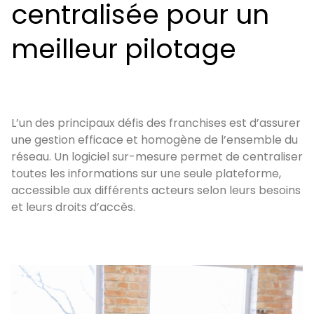
centralisée pour un
meilleur pilotage
L’un des principaux défis des franchises est d’assurer
une gestion efficace et homogène de l’ensemble du
réseau. Un logiciel sur-mesure permet de centraliser
toutes les informations sur une seule plateforme,
accessible aux différents acteurs selon leurs besoins
et leurs droits d’accès.