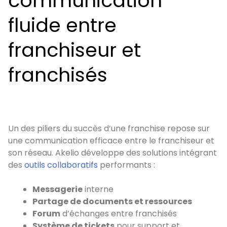
communication
fluide entre
franchiseur et
franchisés
Un des piliers du succès d’une franchise repose sur
une communication efficace entre le franchiseur et
son réseau. Akelio développe des solutions intégrant
des
outils collaboratifs
performants :
Messagerie
interne
Partage de documents et ressources
Forum
d’échanges entre franchisés
Système de tickets
pour support et