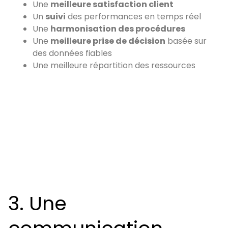
Une
meilleure satisfaction client
Un
suivi
des performances en temps réel
Une
harmonisation des procédures
Une
meilleure prise de décision
basée sur
des données fiables
Une meilleure répartition des ressources
3. Une