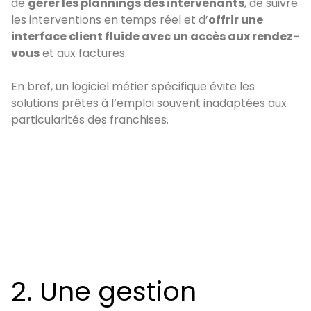
de
gérer les plannings des intervenants
, de suivre
les interventions en temps réel et d’
offrir une
interface client fluide avec un accès aux rendez-
vous
et aux factures.
En bref, un logiciel métier spécifique évite les
solutions prêtes à l’emploi souvent inadaptées aux
particularités des franchises.
2. Une gestion