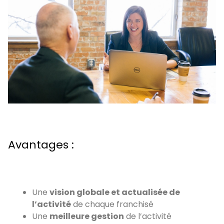
Avantages :
Une
vision globale et actualisée de
l’activité
de chaque franchisé
Une
meilleure gestion
de l’activité