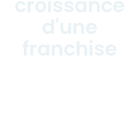
croissance
d'une
franchise