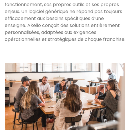
fonctionnement, ses propres outils et ses propres
enjeux. Un logiciel générique ne répond pas toujours
efficacement aux besoins spécifiques d’une
enseigne. Akelio conçoit des solutions entièrement
personnalisées, adaptées aux exigences
opérationnelles et stratégiques de chaque franchise.