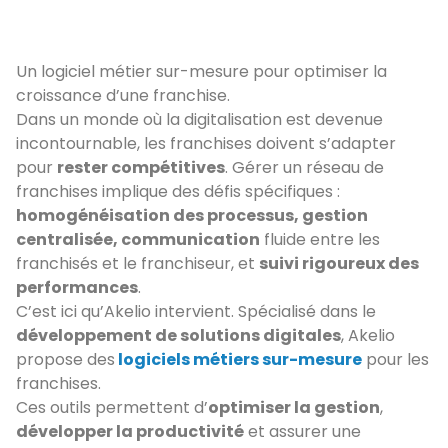
Un logiciel métier sur-mesure pour optimiser la
croissance d’une franchise.
Dans un monde où la digitalisation est devenue
incontournable, les franchises doivent s’adapter
pour
rester compétitives
. Gérer un réseau de
franchises implique des défis spécifiques :
homogénéisation des processus, gestion
centralisée, communication
fluide entre les
franchisés et le franchiseur, et
suivi rigoureux des
performances
.
C’est ici qu’Akelio intervient. Spécialisé dans le
développement de solutions digitales
, Akelio
propose des
logiciels métiers sur-mesure
pour les
franchises.
Ces outils permettent d’
optimiser la gestion
,
développer la productivité
et assurer une