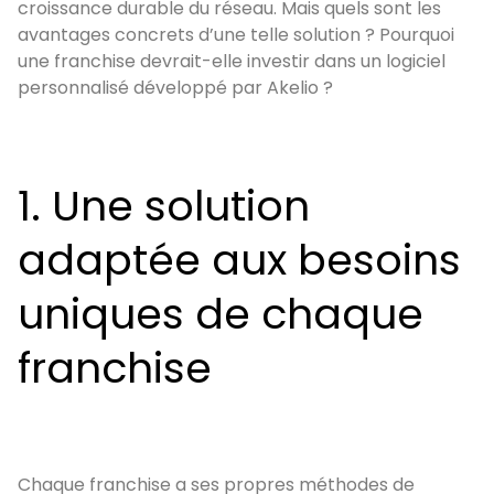
croissance durable du réseau. Mais quels sont les
avantages concrets d’une telle solution ? Pourquoi
une franchise devrait-elle investir dans un logiciel
personnalisé développé par Akelio ?
1. Une solution
adaptée aux besoins
uniques de chaque
franchise
Chaque franchise a ses propres méthodes de