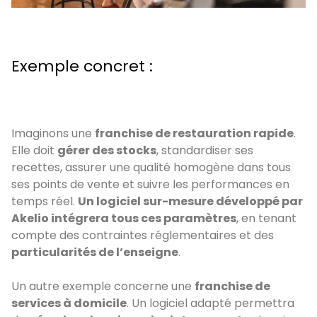
Exemple concret :
Imaginons une
franchise de restauration rapide
.
Elle doit
gérer des stocks
, standardiser ses
recettes, assurer une qualité homogène dans tous
ses points de vente et suivre les performances en
temps réel.
Un logiciel sur-mesure développé par
Akelio intégrera tous ces paramètres
, en tenant
compte des contraintes réglementaires et des
particularités de l’enseigne
.
Un autre exemple concerne une
franchise de
services à domicile
. Un logiciel adapté permettra