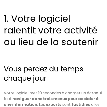
1. Votre logiciel
ralentit votre activité
au lieu de la soutenir
Vous perdez du temps
chaque jour
Votre logiciel met 10 secondes à charger un écran. Il
faut
naviguer dans trois menus pour accéder à
une information
. Les
exports
sont
fastidieux
, les