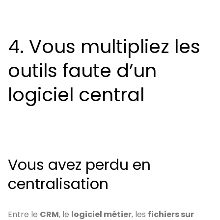
4. Vous multipliez les
outils faute d’un
logiciel central
Vous avez perdu en
centralisation
Entre le
CRM
, le
logiciel métier
, les
fichiers sur