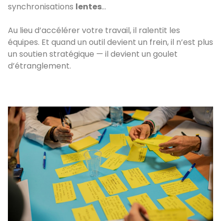
synchronisations
lentes
…
Au lieu d’accélérer votre travail, il ralentit les
équipes. Et quand un outil devient un frein, il n’est plus
un soutien stratégique — il devient un goulet
d’étranglement.