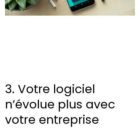
3. Votre logiciel
n’évolue plus avec
votre entreprise