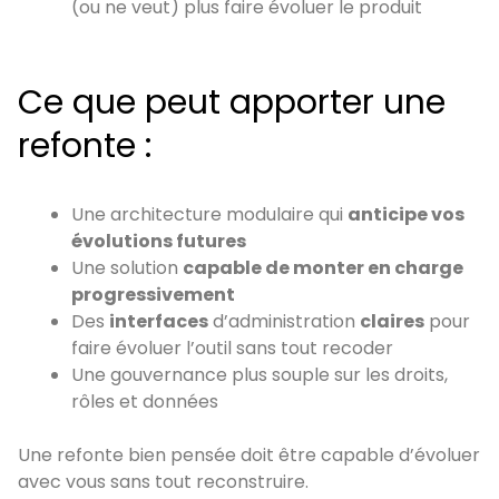
(ou ne veut) plus faire évoluer le produit
Ce que peut apporter une
refonte :
Une architecture modulaire qui
anticipe vos
évolutions futures
Une solution
capable de monter en charge
progressivement
Des
interfaces
d’administration
claires
pour
faire évoluer l’outil sans tout recoder
Une gouvernance plus souple sur les droits,
rôles et données
Une refonte bien pensée doit être capable d’évoluer
avec vous sans tout reconstruire.