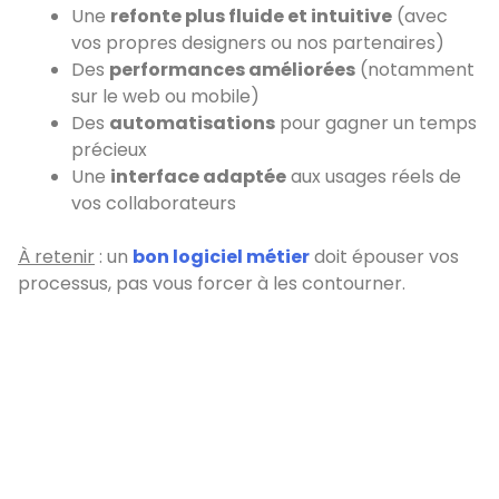
Une
refonte plus fluide et intuitive
(avec
vos propres designers ou nos partenaires)
Des
performances améliorées
(notamment
sur le web ou mobile)
Des
automatisations
pour gagner un temps
précieux
Une
interface adaptée
aux usages réels de
vos collaborateurs
À retenir
: un
bon logiciel métier
doit épouser vos
processus, pas vous forcer à les contourner.