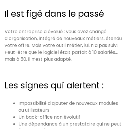
Il est figé dans le passé
Votre entreprise a évolué : vous avez changé
d’organisation, intégré de nouveaux métiers, étendu
votre offre. Mais votre outil métier, lui, n’a pas suivi.
Peut-être que le logiciel était parfait à 10 salariés…
mais à 50, il n’est plus adapté.
Les signes qui alertent :
Impossibilité d’ajouter de nouveaux modules
ou utilisateurs
Un back-office non évolutif
Une dépendance à un prestataire qui ne peut