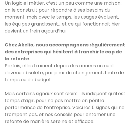
Un logiciel métier, c’est un peu comme une maison :
on le construit pour répondre à ses besoins du
moment, mais avec le temps, les usages évoluent,
les équipes grandissent… et ce qui fonctionnait hier
devient un frein aujourd’hui.
Chez Akelio, nous accompagnons régulièrement
des entreprises qui hésitent à franchir le cap de
la refonte.
Parfois, elles traînent depuis des années un outil
devenu obsolète, par peur du changement, faute de
temps ou de budget.
Mais certains signaux sont clairs : ils indiquent qu’il est
temps d’agir, pour ne pas mettre en péril la
performance de l’entreprise. Voici les 5 signes qui ne
trompent pas, et nos conseils pour entamer une
refonte de manière sereine et efficace.