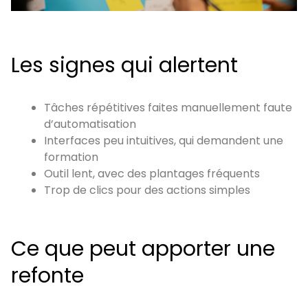
Les signes qui alertent
Tâches répétitives faites manuellement faute
d’automatisation
Interfaces peu intuitives, qui demandent une
formation
Outil lent, avec des plantages fréquents
Trop de clics pour des actions simples
Ce que peut apporter une
refonte