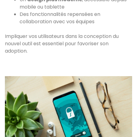
mobile ou tablette
Des fonctionnalités repensées en
collaboration avec vos équipes
Impliquer vos utilisateurs dans la conception du
nouvel outil est essentiel pour favoriser son
adoption.