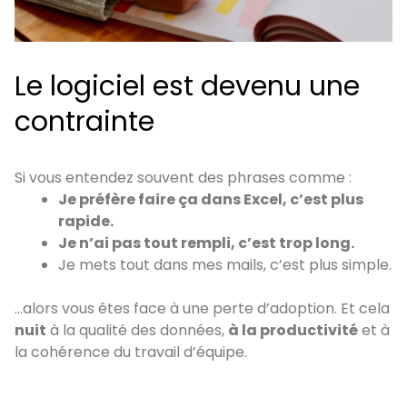
Le logiciel est devenu une
contrainte
Si vous entendez souvent des phrases comme :
Je préfère faire ça dans Excel, c’est plus
rapide.
Je n’ai pas tout rempli, c’est trop long.
Je mets tout dans mes mails, c’est plus simple.
…alors vous êtes face à une perte d’adoption. Et cela
nuit
à la qualité des données,
à la productivité
et à
la cohérence du travail d’équipe.