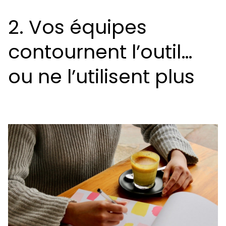
2. Vos équipes
contournent l’outil…
ou ne l’utilisent plus