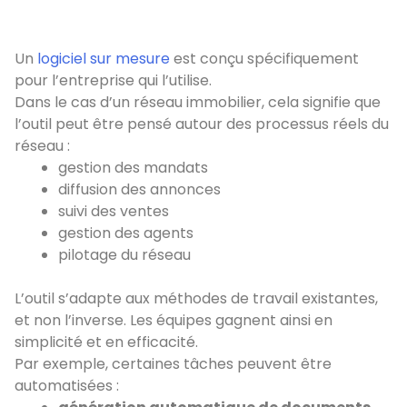
Un
logiciel sur mesure
est conçu spécifiquement
pour l’entreprise qui l’utilise.
Dans le cas d’un réseau immobilier, cela signifie que
l’outil peut être pensé autour des processus réels du
réseau :
gestion des mandats
diffusion des annonces
suivi des ventes
gestion des agents
pilotage du réseau
L’outil s’adapte aux méthodes de travail existantes,
et non l’inverse.
Les équipes gagnent ainsi en
simplicité et en efficacité.
Par exemple, certaines tâches peuvent être
automatisées :