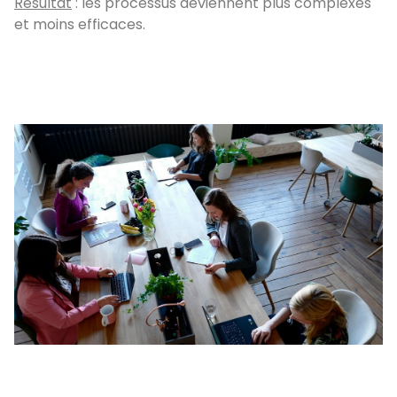
Résultat
: les processus deviennent plus complexes
et moins efficaces.