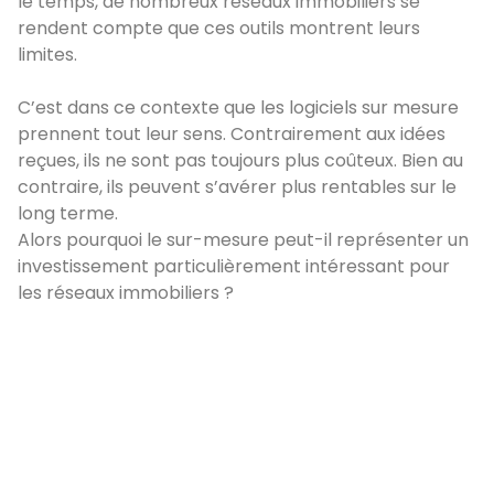
le temps, de nombreux réseaux immobiliers se
rendent compte que ces outils montrent leurs
limites.
C’est dans ce contexte que les logiciels sur mesure
prennent tout leur sens. Contrairement aux idées
reçues, ils ne sont pas toujours plus coûteux. Bien au
contraire, ils peuvent s’avérer plus rentables sur le
long terme.
Alors pourquoi le sur-mesure peut-il représenter un
investissement particulièrement intéressant pour
les réseaux immobiliers ?