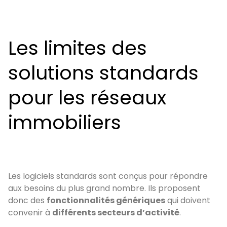
Les limites des
solutions standards
pour les réseaux
immobiliers
Les logiciels standards sont conçus pour répondre
aux besoins du plus grand nombre. Ils proposent
donc des
fonctionnalités génériques
qui doivent
convenir à
différents secteurs d’activité
.