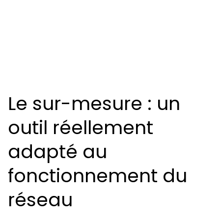
Le sur-mesure : un
outil réellement
adapté au
fonctionnement du
réseau