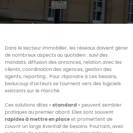
Dans le secteur immobilier, les réseaux doivent gérer
de nombreux aspects au quotidien : suivi des
mandats, diffusion des annonces, relation avec les
clients, coordination des agences, gestion des
agents, reporting… Pour répondre à ces besoins,
beaucoup d’acteurs se tournent vers des logiciels
existants sur le marché.
Ces solutions dites «
standard
» peuvent sembler
pratiques au premier abord. Elles sont souvent
rapides à mettre en place
et promettent de
couvrir un large éventail de besoins. Pourtant, avec