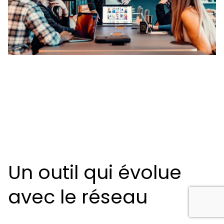
Un outil qui évolue
avec le réseau