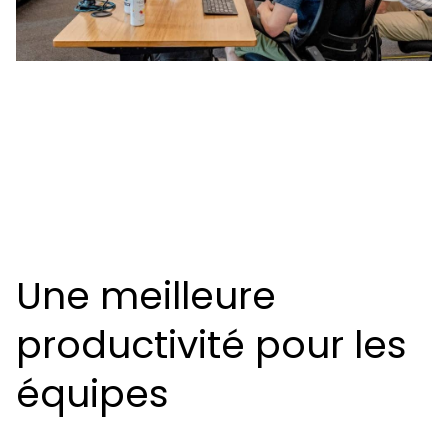
Une meilleure
productivité pour les
équipes