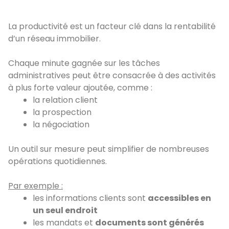
La productivité est un facteur clé dans la rentabilité
d’un réseau immobilier.
Chaque minute gagnée sur les tâches
administratives peut être consacrée à des activités
à plus forte valeur ajoutée, comme :
la relation client
la prospection
la négociation
Un outil sur mesure peut simplifier de nombreuses
opérations quotidiennes.
Par exemple :
les informations clients sont
accessibles en
un seul endroit
les mandats et
documents sont générés