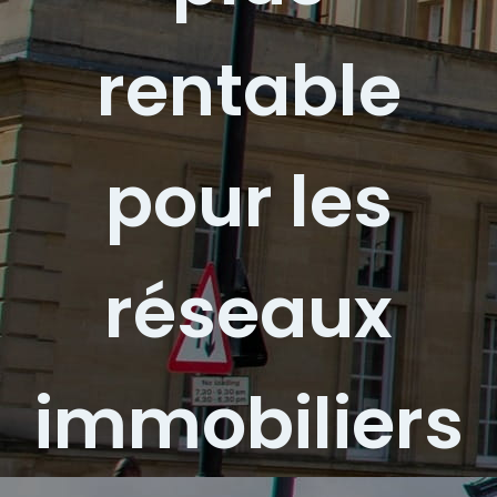
rentable
pour les
réseaux
immobiliers