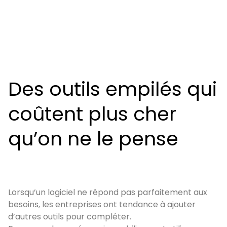
Des outils empilés qui
coûtent plus cher
qu’on ne le pense
Lorsqu’un logiciel ne répond pas parfaitement aux
besoins, les entreprises ont tendance à ajouter
d’autres outils pour compléter.