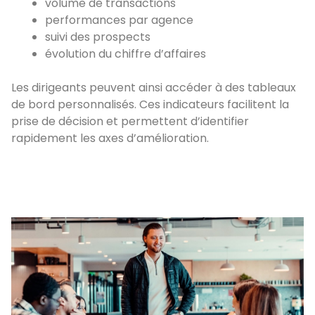
volume de transactions
performances par agence
suivi des prospects
évolution du chiffre d’affaires
Les dirigeants peuvent ainsi accéder à des tableaux
de bord personnalisés. Ces indicateurs facilitent la
prise de décision et permettent d’identifier
rapidement les axes d’amélioration.