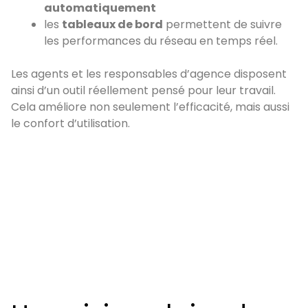
automatiquement
les
tableaux de bord
permettent de suivre
les performances du réseau en temps réel.
Les agents et les responsables d’agence disposent
ainsi d’un outil réellement pensé pour leur travail.
Cela améliore non seulement l’efficacité, mais aussi
le confort d’utilisation.