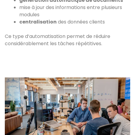
génération automatique de documents
mise à jour des informations entre plusieurs
modules
centralisation
des données clients
Ce type d’automatisation permet de réduire
considérablement les tâches répétitives.