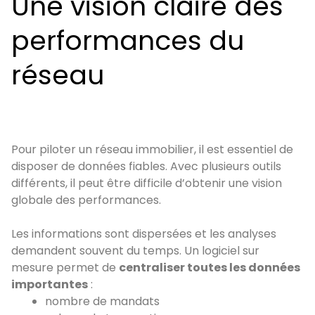
Une vision claire des
performances du
réseau
Pour piloter un réseau immobilier, il est essentiel de
disposer de données fiables. Avec plusieurs outils
différents, il peut être difficile d’obtenir une vision
globale des performances.
Les informations sont dispersées et les analyses
demandent souvent du temps. Un logiciel sur
mesure permet de
centraliser toutes les données
importantes
:
nombre de mandats