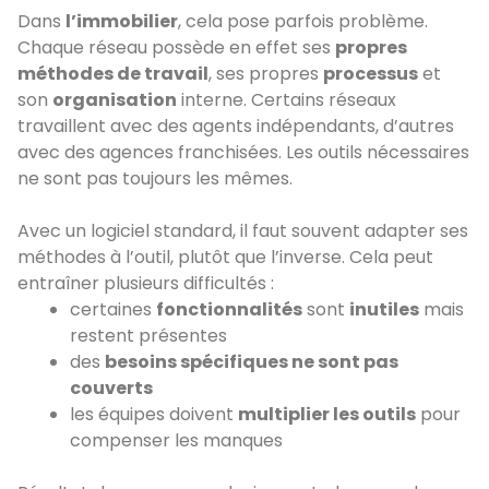
Dans
l’immobilier
, cela pose parfois problème.
Chaque réseau possède en effet ses
propres
méthodes de travail
, ses propres
processus
et
son
organisation
interne. Certains réseaux
travaillent avec des agents indépendants, d’autres
avec des agences franchisées. Les outils nécessaires
ne sont pas toujours les mêmes.
Avec un logiciel standard, il faut souvent adapter ses
méthodes à l’outil, plutôt que l’inverse. Cela peut
entraîner plusieurs difficultés :
certaines
fonctionnalités
sont
inutiles
mais
restent présentes
des
besoins spécifiques ne sont pas
couverts
les équipes doivent
multiplier les outils
pour
compenser les manques