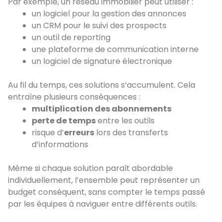
Par exemple, un réseau immobilier peut utiliser :
un logiciel pour la gestion des annonces
un CRM pour le suivi des prospects
un outil de reporting
une plateforme de communication interne
un logiciel de signature électronique
Au fil du temps, ces solutions s’accumulent. Cela
entraîne plusieurs conséquences :
multiplication des abonnements
perte de temps
entre les outils
risque d’
erreurs
lors des transferts
d’informations
Même si chaque solution paraît abordable
individuellement, l’ensemble peut représenter un
budget conséquent, sans compter le temps passé
par les équipes à naviguer entre différents outils.