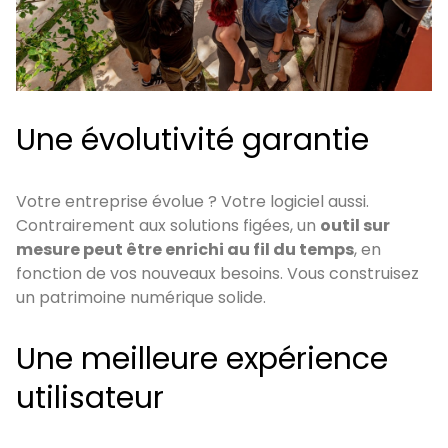
Une évolutivité garantie
Votre entreprise évolue ? Votre logiciel aussi.
Contrairement aux solutions figées, un
outil sur
mesure peut être enrichi au fil du temps
, en
fonction de vos nouveaux besoins. Vous construisez
un patrimoine numérique solide.
Une meilleure expérience
utilisateur