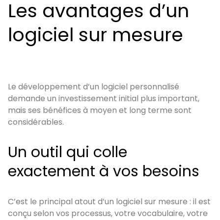
Les avantages d’un
logiciel sur mesure
Le développement d’un logiciel personnalisé
demande un investissement initial plus important,
mais ses bénéfices à moyen et long terme sont
considérables.
Un outil qui colle
exactement à vos besoins
C’est le principal atout d’un logiciel sur mesure : il est
conçu selon vos processus, votre vocabulaire, votre