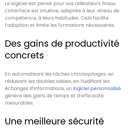
Le logiciel est pensé pour vos utilisateurs finaux.
L’interface est intuitive, adaptée à leur niveau de
compétence, à leurs habitudes. Cela facilite
l’adoption et limite les formations nécessaires.
Des gains de productivité
concrets
En automatisant les tâches chronophages, en
réduisant les doubles saisies, en fluidifiant les
échanges d’informations, un
logiciel personnalisé
génère des gains de temps et d’efficacité
mesurables.
Une meilleure sécurité