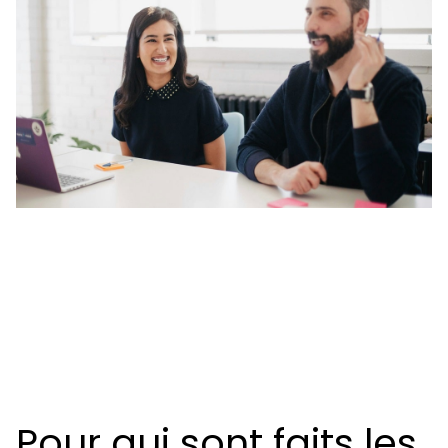
Pour qui sont faits les