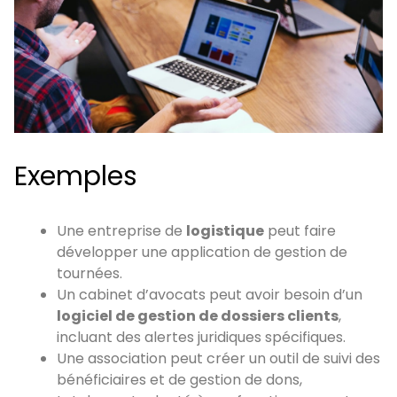
Exemples
Une entreprise de
logistique
peut faire
développer une application de gestion de
tournées.
Un cabinet d’avocats peut avoir besoin d’un
logiciel de gestion de dossiers clients
,
incluant des alertes juridiques spécifiques.
Une association peut créer un outil de suivi des
bénéficiaires et de gestion de dons,