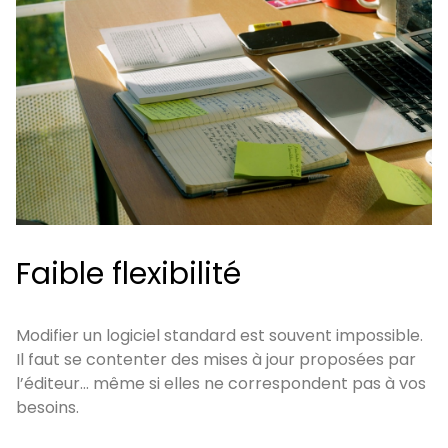
Faible flexibilité
Modifier un logiciel standard est souvent impossible.
Il faut se contenter des mises à jour proposées par
l’éditeur… même si elles ne correspondent pas à vos
besoins.