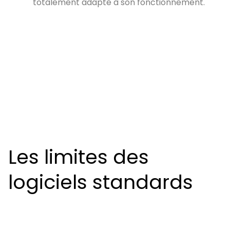
totalement adapté à son fonctionnement.
Les limites des
logiciels standards