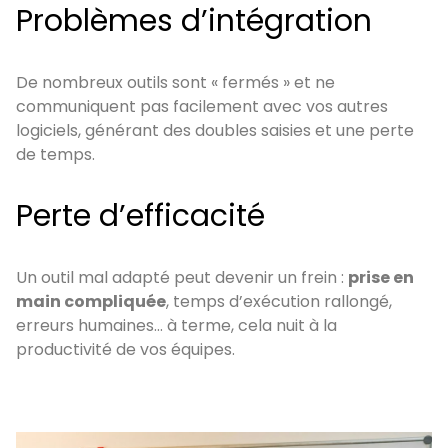
Problèmes d’intégration
De nombreux outils sont « fermés » et ne
communiquent pas facilement avec vos autres
logiciels, générant des doubles saisies et une perte
de temps.
Perte d’efficacité
Un outil mal adapté peut devenir un frein :
prise en
main compliquée
, temps d’exécution rallongé,
erreurs humaines… à terme, cela nuit à la
productivité de vos équipes.