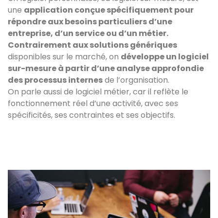
une
application conçue spécifiquement pour
répondre aux besoins particuliers d’une
entreprise, d’un service ou d’un métier.
Contrairement aux solutions génériques
disponibles sur le marché, on
développe un logiciel
sur-mesure à partir d’une analyse approfondie
des processus internes
de l’organisation.
On parle aussi de logiciel métier, car il reflète le
fonctionnement réel d’une activité, avec ses
spécificités, ses contraintes et ses objectifs.