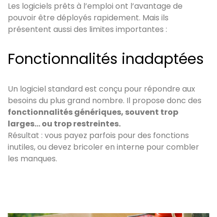
Les logiciels prêts à l’emploi ont l’avantage de
pouvoir être déployés rapidement. Mais ils
présentent aussi des limites importantes :
Fonctionnalités inadaptées
Un logiciel standard est conçu pour répondre aux
besoins du plus grand nombre. Il propose donc des
fonctionnalités génériques, souvent trop
larges… ou trop restreintes.
Résultat : vous payez parfois pour des fonctions
inutiles, ou devez bricoler en interne pour combler
les manques.