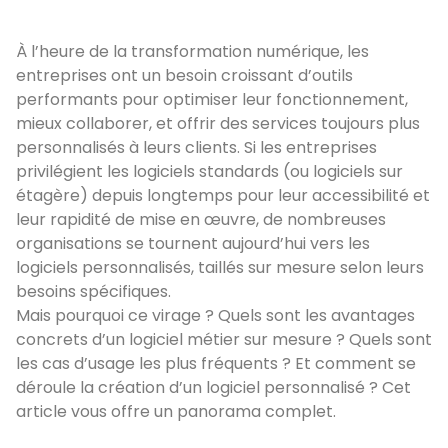
À l’heure de la transformation numérique, les
entreprises ont un besoin croissant d’outils
performants pour optimiser leur fonctionnement,
mieux collaborer, et offrir des services toujours plus
personnalisés à leurs clients. Si les entreprises
privilégient les logiciels standards (ou logiciels sur
étagère) depuis longtemps pour leur accessibilité et
leur rapidité de mise en œuvre, de nombreuses
organisations se tournent aujourd’hui vers les
logiciels personnalisés, taillés sur mesure selon leurs
besoins spécifiques.
Mais pourquoi ce virage ? Quels sont les avantages
concrets d’un logiciel métier sur mesure ? Quels sont
les cas d’usage les plus fréquents ? Et comment se
déroule la création d’un logiciel personnalisé ? Cet
article vous offre un panorama complet.