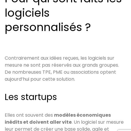
logiciels
personnalisés ?
Contrairement aux idées reçues, les logiciels sur
mesure ne sont pas réservés aux grands groupes.
De nombreuses TPE, PME ou associations optent
aujourd’hui pour cette solution.
Les startups
Elles ont souvent des
modèles économiques
inédits et doivent aller vite
. Un logiciel sur mesure
leur permet de créer une base solide, agile et