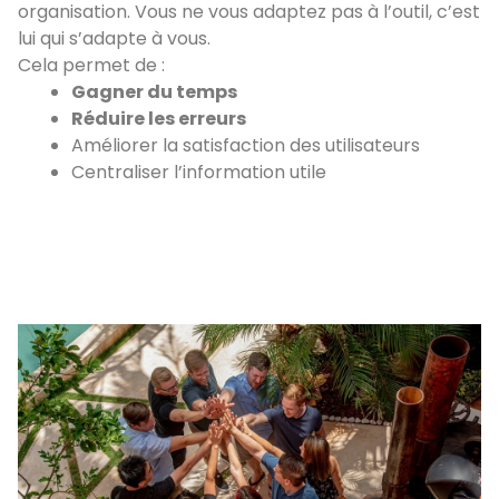
organisation. Vous ne vous adaptez pas à l’outil, c’est
lui qui s’adapte à vous.
Cela permet de :
Gagner du temps
Réduire les erreurs
Améliorer la satisfaction des utilisateurs
Centraliser l’information utile