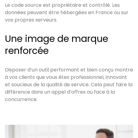
Le code source est propriétaire et contrôlé. Les
données peuvent être hébergées en France ou sur
vos propres serveurs.
Une image de marque
renforcée
Disposer d’un outil performant et bien conçu montre
à vos clients que vous êtes professionnel, innovant
et soucieux de la qualité de service. Cela peut faire la
différence dans un appel d’offres ou face à la
concurrence.