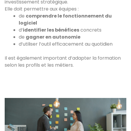
investissement stratégique.
Elle doit permettre aux équipes :
de
comprendre le fonctionnement du
logiciel
d’
identifier les bénéfices
concrets
de
gagner en autonomie
d’utiliser l’outil efficacement au quotidien
Il est également important d’adapter la formation
selon les profils et les métiers.