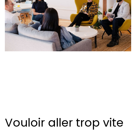
Vouloir aller trop vite