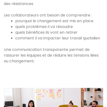
des résistances.
Les collaborateurs ont besoin de comprendre :
pourquoi le changement est mis en place
quels problèmes il va résoudre
quels bénéfices ils vont en retirer
comment il va impacter leur travail quotidien
Une communication transparente permet de
rassurer les équipes et de réduire les tensions liées
au changement.