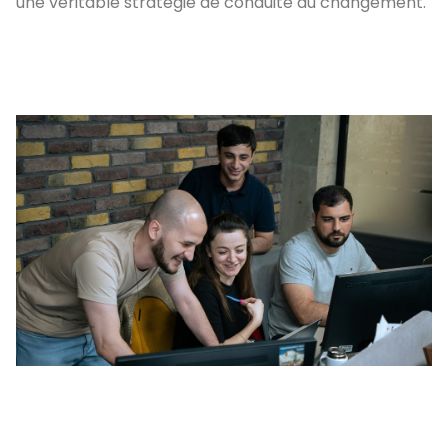
une véritable stratégie de conduite du changement.