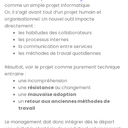
comme un simple projet informatique.
Or, il s’agit avant tout d’un projet humain et
organisationnel. Un nouvel outil impacte
directement :
les habitudes des collaborateurs
les processus internes
la communication entre services
les méthodes de travail quotidiennes
Résultat, voir le projet comme purement technique
entraine :
une incompréhension
une
résistance
au changement
une
mauvaise adoption
un
retour aux anciennes méthodes de
travail
Le management doit donc intégrer dès le départ