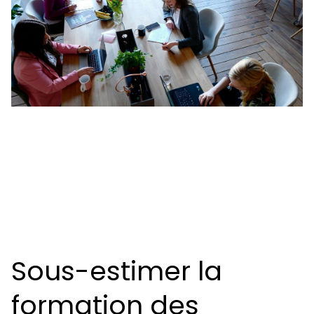
Sous-estimer la
formation des