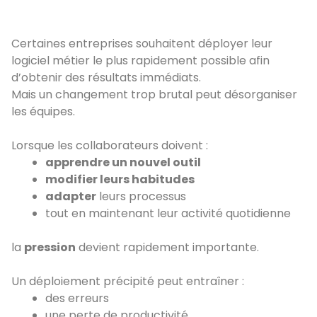
Certaines entreprises souhaitent déployer leur
logiciel métier le plus rapidement possible afin
d’obtenir des résultats immédiats.
Mais un changement trop brutal peut désorganiser
les équipes.
Lorsque les collaborateurs doivent :
apprendre un nouvel outil
modifier leurs habitudes
adapter
leurs processus
tout en maintenant leur activité quotidienne
la
pression
devient rapidement importante.
Un déploiement précipité peut entraîner :
des erreurs
une perte de productivité