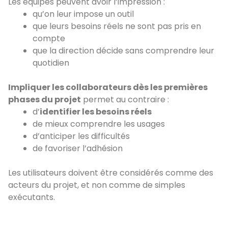
Les équipes peuvent avoir l’impression :
qu’on leur impose un outil
que leurs besoins réels ne sont pas pris en
compte
que la direction décide sans comprendre leur
quotidien
Impliquer les collaborateurs dès les premières
phases du projet
permet au contraire :
d’
identifier les besoins réels
de mieux comprendre les usages
d’anticiper les difficultés
de favoriser l’adhésion
Les utilisateurs doivent être considérés comme des
acteurs du projet, et non comme de simples
exécutants.