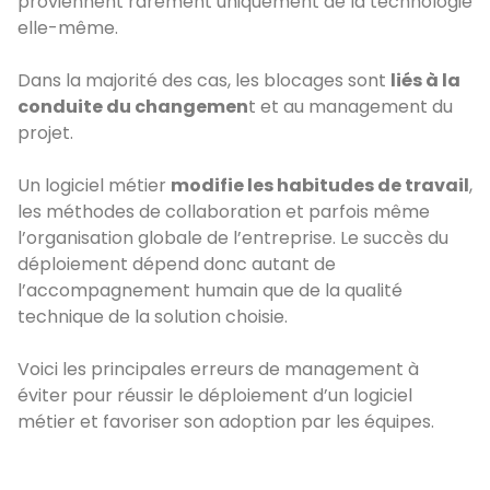
proviennent rarement uniquement de la technologie
elle-même.
Dans la majorité des cas, les blocages sont
liés à la
conduite du changemen
t et au management du
projet.
Un logiciel métier
modifie les habitudes de travail
,
les méthodes de collaboration et parfois même
l’organisation globale de l’entreprise. Le succès du
déploiement dépend donc autant de
l’accompagnement humain que de la qualité
technique de la solution choisie.
Voici les principales erreurs de management à
éviter pour réussir le déploiement d’un logiciel
métier et favoriser son adoption par les équipes.