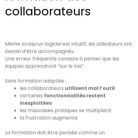
collaborateurs
Même lorsqu’un logiciel est intuitif, les utilisateurs ont
besoin d’être accompagnés.
Une erreur fréquente consiste à penser que les
équipes apprendront “sur le tas”.
Sans formation adaptée :
les collaborateurs
utilisent mal l’outil
certaines
fonctionnalités restent
inexploitées
les mauvaises pratiques se multiplient
la frustration augmente
La formation doit être pensée comme un