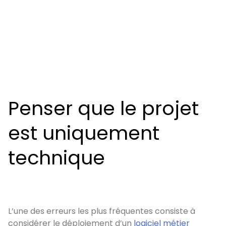
Penser que le projet
est uniquement
technique
L’une des erreurs les plus fréquentes consiste à
considérer le déploiement d’un
logiciel métier