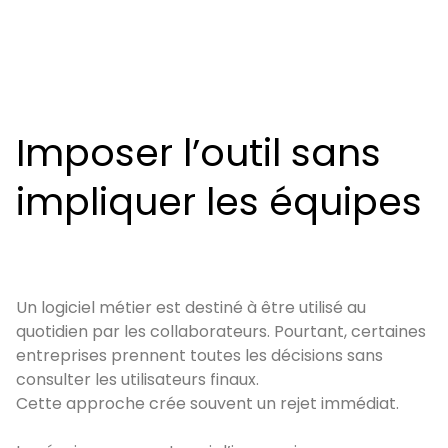
Imposer l’outil sans
impliquer les équipes
Un logiciel métier est destiné à être utilisé au
quotidien par les collaborateurs. Pourtant, certaines
entreprises prennent toutes les décisions sans
consulter les utilisateurs finaux.
Cette approche crée souvent un rejet immédiat.