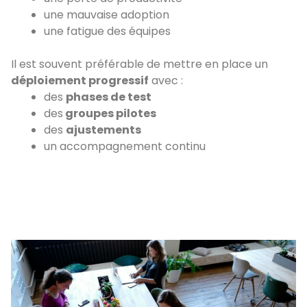
une mauvaise adoption
une fatigue des équipes
Il est souvent préférable de mettre en place un
déploiement progressif
avec :
des
phases de test
des
groupes pilotes
des
ajustements
un accompagnement continu