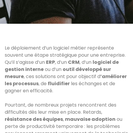
Le déploiement d’un logiciel métier représente
souvent une étape stratégique pour une entreprise.
Qu’il s’agisse d’un
ERP
, d’un
CRM
, d’un
logiciel de
gestion interne
ou d’un
outil développé sur
mesure
, ces solutions ont pour objectif d
’améliorer
les processus
, de
fluidifier
les échanges et de
gagner en efficacité.
Pourtant, de nombreux projets rencontrent des
difficultés dès leur mise en place. Retards,
résistance des équipes
,
mauvaise adoption
ou
perte de productivité temporaire : les problèmes