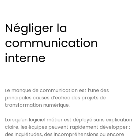
Négliger la
communication
interne
Le manque de communication est l’une des
principales causes d’échec des projets de
transformation numérique.
Lorsqu’un logiciel métier est déployé sans explication
claire, les équipes peuvent rapidement développer :
des inquiétudes, des incompréhensions ou encore