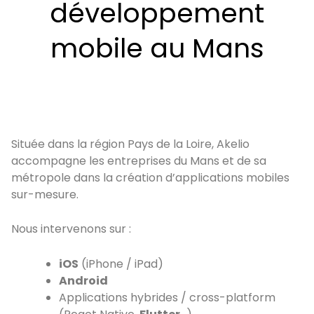
développement
mobile au Mans
Située dans la région Pays de la Loire, Akelio
accompagne les entreprises du Mans et de sa
métropole dans la création d’applications mobiles
sur-mesure.
Nous intervenons sur :
iOS
(iPhone / iPad)
Android
Applications hybrides / cross-platform