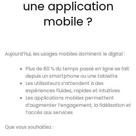
une application
mobile ?
Aujourd’hui, les usages mobiles dominent le digital :
Plus de 80 % du temps passé en ligne se fait
depuis un smartphone ou une tablette
Les utilisateurs s’attendent à des
expériences fluides, rapides et intuitives
Les applications mobiles permettent
d’augmenter l’engagement, la fidélisation et
l’accès aux services
Que vous souhaitiez :