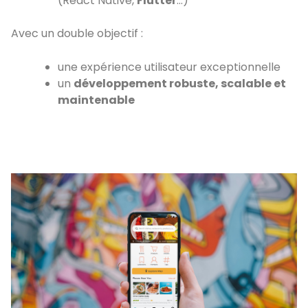
(React Native,
Flutter
…)
Avec un double objectif :
une expérience utilisateur exceptionnelle
un
développement robuste, scalable et
maintenable