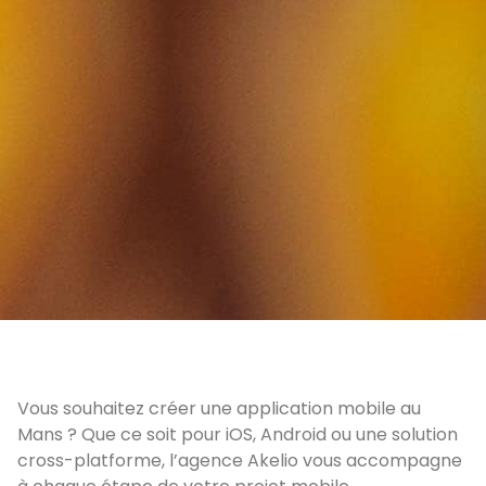
Vous souhaitez créer une application mobile au
Mans ? Que ce soit pour iOS, Android ou une solution
cross-platforme, l’agence Akelio vous accompagne