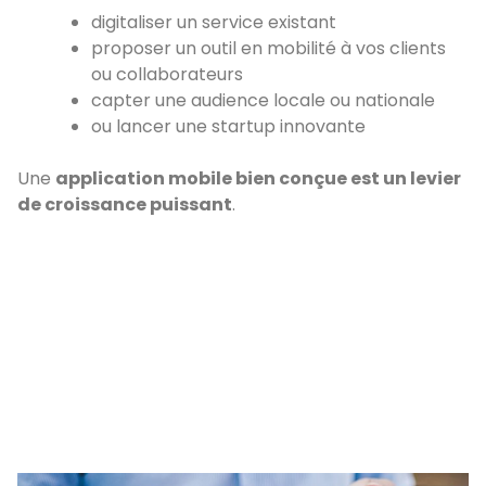
digitaliser un service existant
proposer un outil en mobilité à vos clients
ou collaborateurs
capter une audience locale ou nationale
ou lancer une startup innovante
Une
application mobile bien conçue est un levier
de croissance puissant
.