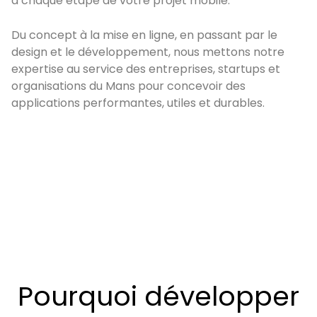
à chaque étape de votre projet mobile.
Du concept à la mise en ligne, en passant par le
design et le développement, nous mettons notre
expertise au service des entreprises, startups et
organisations du Mans pour concevoir des
applications performantes, utiles et durables.
Pourquoi développer