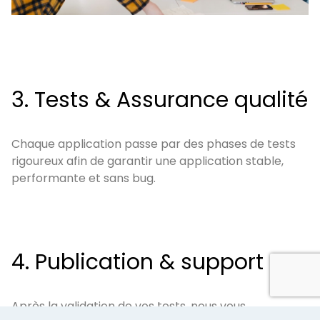
3. Tests & Assurance qualité
Chaque application passe par des phases de tests
rigoureux afin de garantir une application stable,
performante et sans bug.
4. Publication & support
Après la validation de vos tests, nous vous