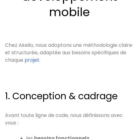
mobile
Chez Akelio, nous adoptons une méthodologie claire
et structurée, adaptée aux besoins spécifiques de
chaque
projet
.
1. Conception & cadrage
Avant toute ligne de code, nous définissons avec
vous :
les
besoins fonctionnels