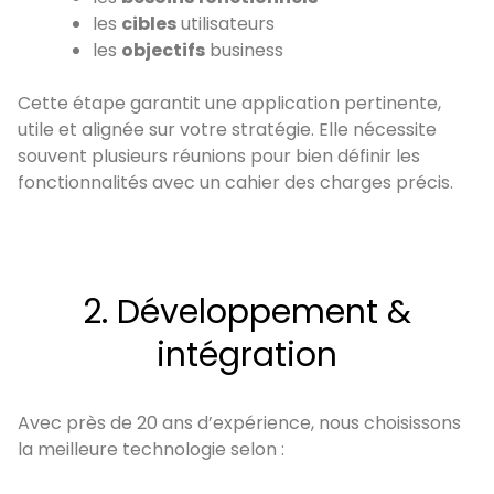
les
cibles
utilisateurs
les
objectifs
business
Cette étape garantit une application pertinente,
utile et alignée sur votre stratégie. Elle nécessite
souvent plusieurs réunions pour bien définir les
fonctionnalités avec un cahier des charges précis.
2. Développement &
intégration
Avec près de 20 ans d’expérience, nous choisissons
la meilleure technologie selon :