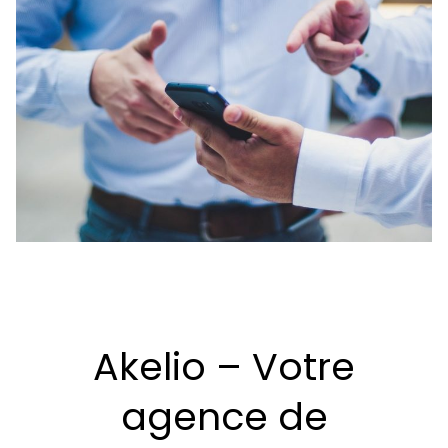
Akelio – Votre
agence de