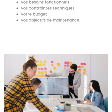
vos besoins fonctionnels
vos contraintes techniques
votre budget
vos objectifs de maintenance