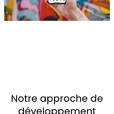
Notre approche de
développement