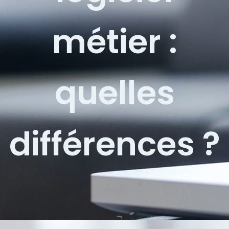
métier :
quelles
différences ?