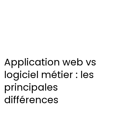
Application web vs
logiciel métier : les
principales
différences