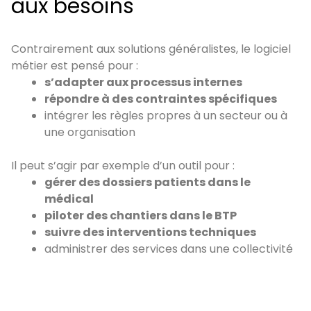
aux besoins
Contrairement aux solutions généralistes, le logiciel
métier est pensé pour :
s’adapter aux processus internes
répondre à des contraintes spécifiques
intégrer les règles propres à un secteur ou à
une organisation
Il peut s’agir par exemple d’un outil pour :
gérer des dossiers patients dans le
médical
piloter des chantiers dans le BTP
suivre des interventions techniques
administrer des services dans une collectivité