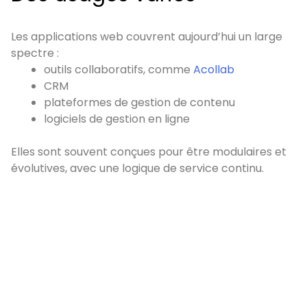
Les applications web couvrent aujourd’hui un large
spectre :
outils collaboratifs, comme
Acollab
CRM
plateformes de gestion de contenu
logiciels de gestion en ligne
Elles sont souvent conçues pour être modulaires et
évolutives, avec une logique de service continu.