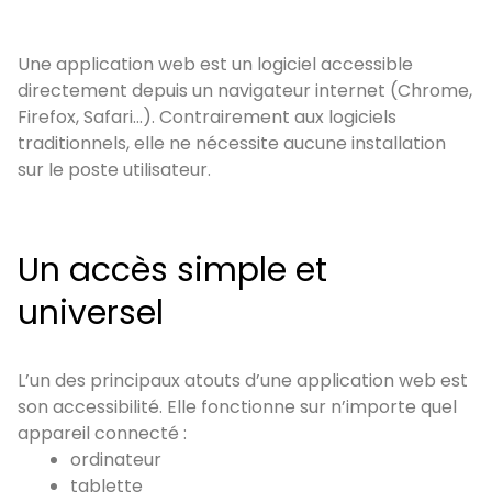
Une application web est un logiciel accessible
directement depuis un navigateur internet (Chrome,
Firefox, Safari…). Contrairement aux logiciels
traditionnels, elle ne nécessite aucune installation
sur le poste utilisateur.
Un accès simple et
universel
L’un des principaux atouts d’une application web est
son accessibilité. Elle fonctionne sur n’importe quel
appareil connecté :
ordinateur
tablette