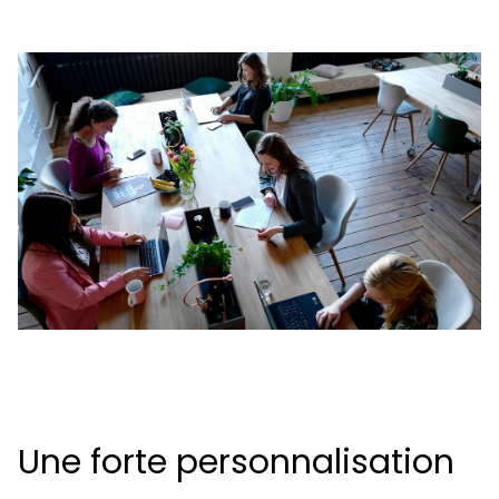
Une forte personnalisation