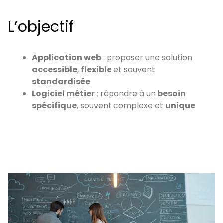
L’objectif
Application web
: proposer une solution
accessible
,
flexible
et souvent
standardisée
Logiciel métier
: répondre à un
besoin
spécifique
, souvent complexe et
unique