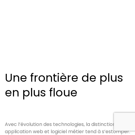
Une frontière de plus
en plus floue
Avec l’évolution des technologies, la distinction entre
application web et logiciel métier tend à s’estomper.