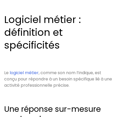
Logiciel métier :
définition et
spécificités
Le
logiciel métier
, comme son nom l’indique, est
conçu pour répondre à un besoin spécifique lié à une
activité professionnelle précise.
Une réponse sur-mesure