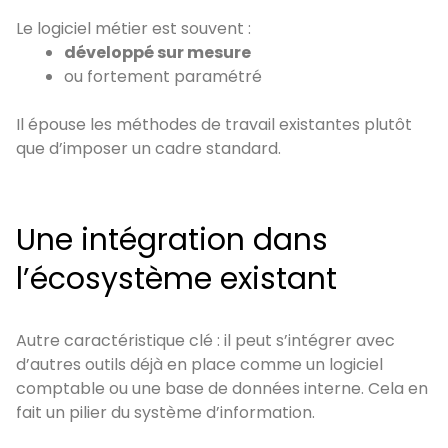
Le logiciel métier est souvent :
développé sur mesure
ou fortement paramétré
Il épouse les méthodes de travail existantes plutôt
que d’imposer un cadre standard.
Une intégration dans
l’écosystème existant
Autre caractéristique clé : il peut s’intégrer avec
d’autres outils déjà en place comme un logiciel
comptable ou une base de données interne. Cela en
fait un pilier du système d’information.