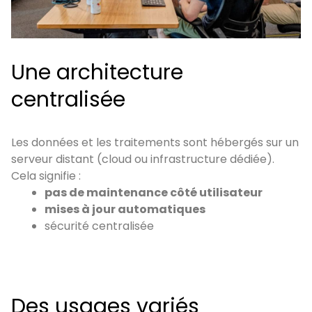
Une architecture
centralisée
Les données et les traitements sont hébergés sur un
serveur distant (cloud ou infrastructure dédiée).
Cela signifie :
pas de maintenance côté utilisateur
mises à jour automatiques
sécurité centralisée
Des usages variés