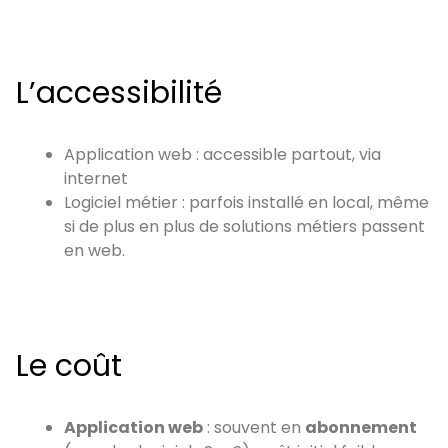
L’accessibilité
Application web : accessible partout, via
internet
Logiciel métier : parfois installé en local, même
si de plus en plus de solutions métiers passent
en web.
Le coût
Application web
: souvent en
abonnement