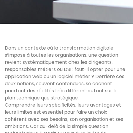
Dans un contexte où la transformation digitale
s’impose à toutes les organisations, une question
revient systématiquement chez les dirigeants,
responsables métiers ou DSI : faut-il opter pour une
application web ou un logiciel métier ? Derrière ces
deux notions, souvent confondues, se cachent
pourtant des réalités très différentes, tant sur le
plan technique que stratégique.
Comprendre leurs spécificités, leurs avantages et
leurs limites est essentiel pour faire un choix
cohérent avec ses besoins, son organisation et ses
ambitions. Car au-delà de la simple question