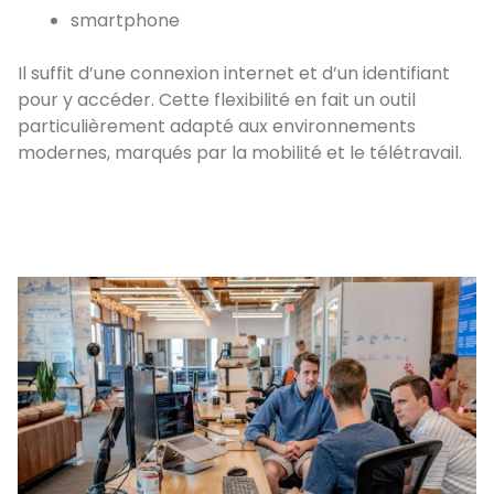
smartphone
Il suffit d’une connexion internet et d’un identifiant
pour y accéder. Cette flexibilité en fait un outil
particulièrement adapté aux environnements
modernes, marqués par la mobilité et le télétravail.