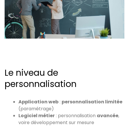
Le niveau de
personnalisation
Application web
:
personnalisation limitée
(paramétrage)
Logiciel métier
: personnalisation
avancée
,
voire développement sur mesure