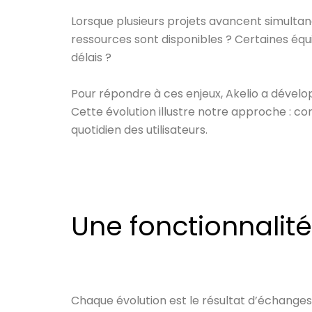
Lorsque plusieurs projets avancent simulta
ressources sont disponibles ? Certaines équ
délais ?
Pour répondre à ces enjeux, Akelio a dévelo
Cette évolution illustre notre approche : co
quotidien des utilisateurs.
Une fonctionnalité
Chaque évolution est le résultat d’échanges 