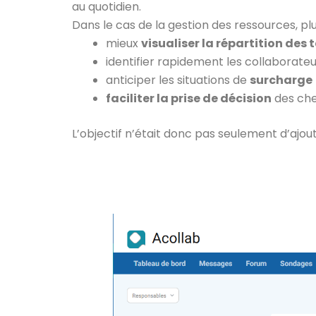
au quotidien.
Dans le cas de la gestion des ressources, pl
mieux
visualiser la répartition des
identifier rapidement les collaborateu
anticiper les situations de
surcharge
faciliter la prise de décision
des che
L’objectif n’était donc pas seulement d’ajou