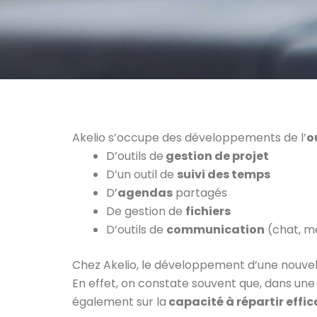
Akelio s’occupe des développements de l’
o
D’outils de
gestion de projet
D’un outil de
suivi des temps
D’
agendas
partagés
De gestion de
fichiers
D’outils de
communication
(chat, m
Chez Akelio, le développement d’une nouvell
En effet, on constate souvent que, dans une 
également sur la
capacité à répartir effi