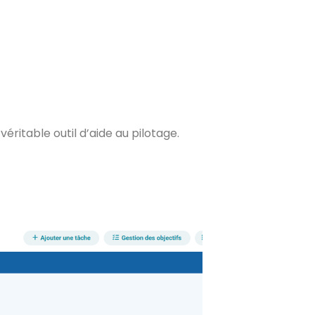
éritable outil d’aide au pilotage.